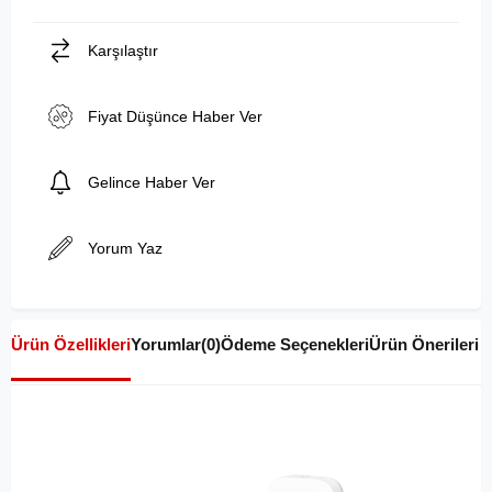
Karşılaştır
Fiyat Düşünce Haber Ver
Gelince Haber Ver
Yorum Yaz
Ürün Özellikleri
Yorumlar
(0)
Ödeme Seçenekleri
Ürün Önerileri