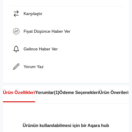
Karşılaştır
Fiyat Düşünce Haber Ver
Gelince Haber Ver
Yorum Yaz
Ürün Özellikleri
Yorumlar
(1)
Ödeme Seçenekleri
Ürün Önerileri
Ürünün kullanılabilmesi için bir Aqara hub