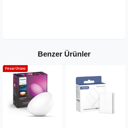
Benzer Ürünler
Fırsat Ürünü