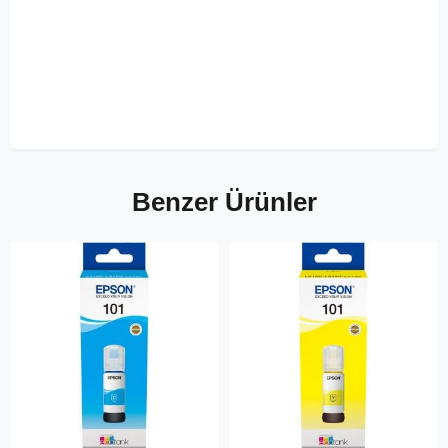
Benzer Ürünler