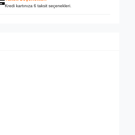
Kredi kartınıza 6 taksit seçenekleri.