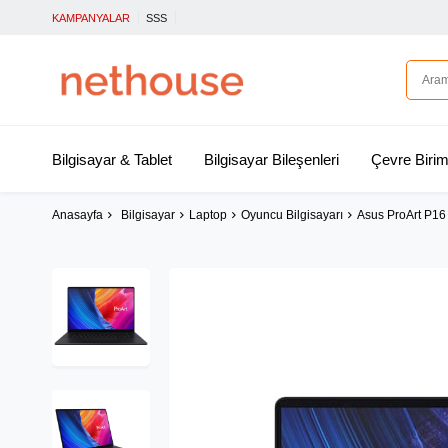
KAMPANYALAR
SSS
Bilgisayar & Tablet
Bilgisayar Bileşenleri
Çevre Birim
Anasayfa
Bilgisayar
Laptop
Oyuncu Bilgisayarı
Asus ProArt P16