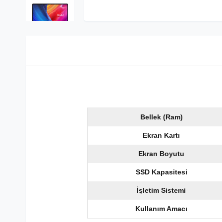
Bellek (Ram)
Ekran Kartı
Ekran Boyutu
SSD Kapasitesi
İşletim Sistemi
Kullanım Amacı