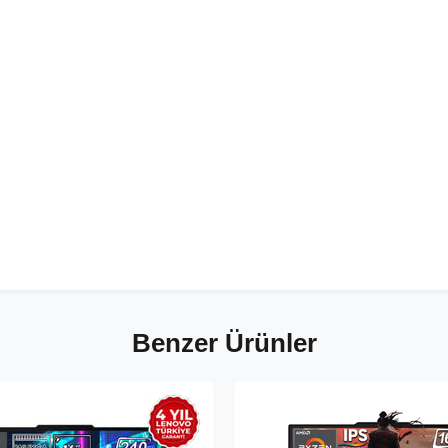
Benzer Ürünler