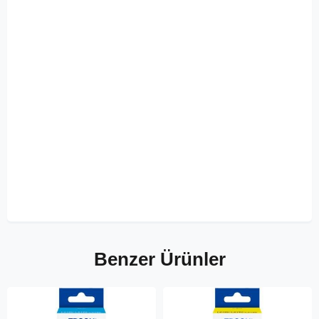
Benzer Ürünler