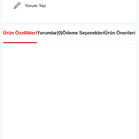
Yorum Yaz
Ürün Özellikleri
Yorumlar
(0)
Ödeme Seçenekleri
Ürün Önerileri