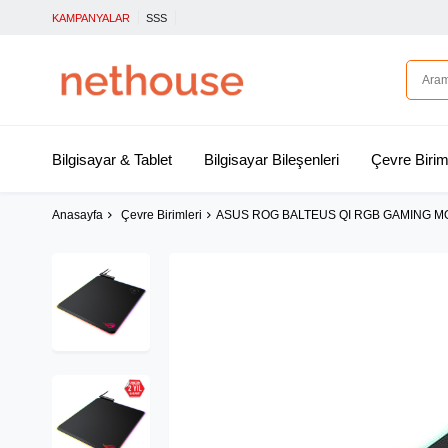
KAMPANYALAR
SSS
Bilgisayar & Tablet
Bilgisayar Bileşenleri
Çevre Birim
Anasayfa
Çevre Birimleri
ASUS ROG BALTEUS QI RGB GAMING M