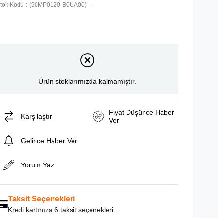
tok Kodu
(90MP0120-B0UA00)
Ürün stoklarımızda kalmamıştır.
Fiyat Düşünce Haber
Karşılaştır
Ver
Gelince Haber Ver
Yorum Yaz
Taksit Seçenekleri
Kredi kartınıza 6 taksit seçenekleri.