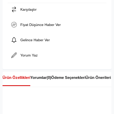
Karşılaştır
Fiyat Düşünce Haber Ver
Gelince Haber Ver
Yorum Yaz
Ürün Özellikleri
Yorumlar
(0)
Ödeme Seçenekleri
Ürün Önerileri