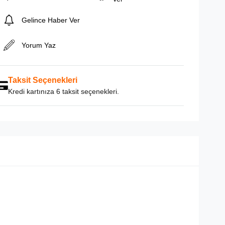
Gelince Haber Ver
Yorum Yaz
Taksit Seçenekleri
Kredi kartınıza 6 taksit seçenekleri.