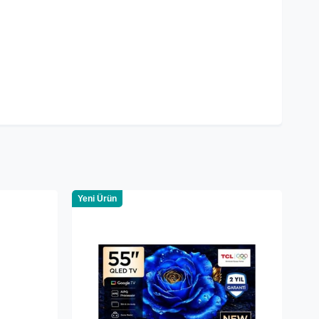
Yeni Ürün