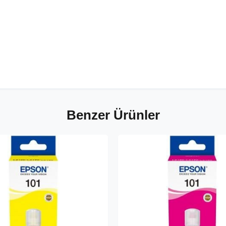
Benzer Ürünler