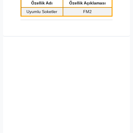
Özellik Adı
Özellik Açıklaması
Uyumlu Soketler
FM2