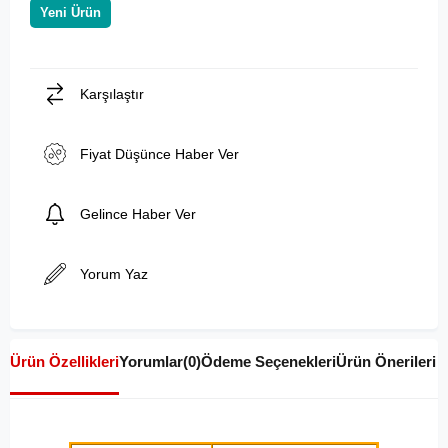
Yeni Ürün
Karşılaştır
Fiyat Düşünce Haber Ver
Gelince Haber Ver
Yorum Yaz
Ürün Özellikleri
Yorumlar
(0)
Ödeme Seçenekleri
Ürün Önerileri