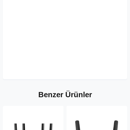
Benzer Ürünler