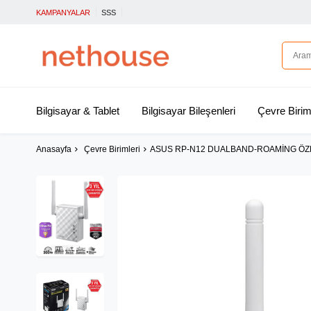
KAMPANYALAR
SSS
Bilgisayar & Tablet
Bilgisayar Bileşenleri
Çevre Birim
Anasayfa
Çevre Birimleri
ASUS RP-N12 DUALBAND-ROAMİNG ÖZEL