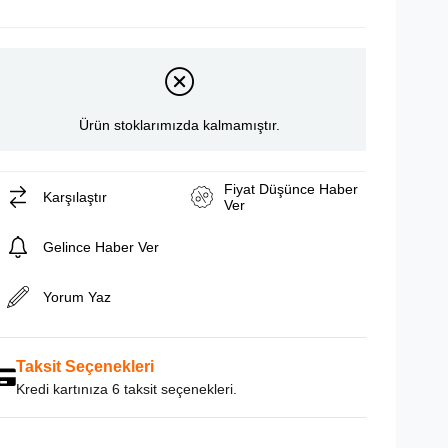
Ürün stoklarımızda kalmamıştır.
Fiyat Düşünce Haber
Karşılaştır
Ver
Gelince Haber Ver
Yorum Yaz
Taksit Seçenekleri
Kredi kartınıza 6 taksit seçenekleri.