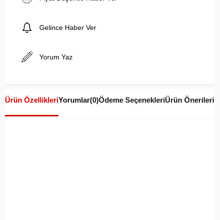
Gelince Haber Ver
Yorum Yaz
Ürün Özellikleri
Yorumlar
(0)
Ödeme Seçenekleri
Ürün Önerileri