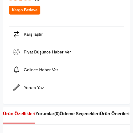
Kargo Bedava
Karşılaştır
Fiyat Düşünce Haber Ver
Gelince Haber Ver
Yorum Yaz
Ürün Özellikleri
Yorumlar
(0)
Ödeme Seçenekleri
Ürün Önerileri