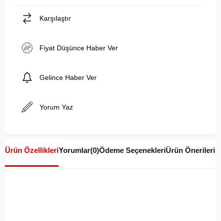
Karşılaştır
Fiyat Düşünce Haber Ver
Gelince Haber Ver
Yorum Yaz
Ürün Özellikleri
Yorumlar
(0)
Ödeme Seçenekleri
Ürün Önerileri