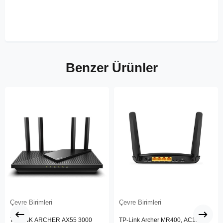
Benzer Ürünler
Çevre Birimleri
Çevre Birimleri
TP-LINK ARCHER AX55 3000
TP-Link Archer MR400, AC1200