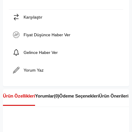
Karşılaştır
Fiyat Düşünce Haber Ver
Gelince Haber Ver
Yorum Yaz
Ürün Özellikleri
Yorumlar
(0)
Ödeme Seçenekleri
Ürün Önerileri