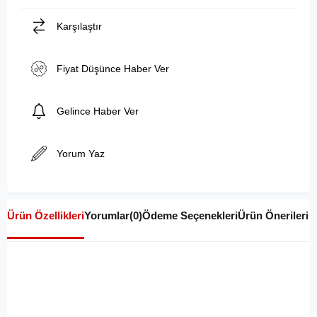
Karşılaştır
Fiyat Düşünce Haber Ver
Gelince Haber Ver
Yorum Yaz
Ürün Özellikleri
Yorumlar
(0)
Ödeme Seçenekleri
Ürün Önerileri