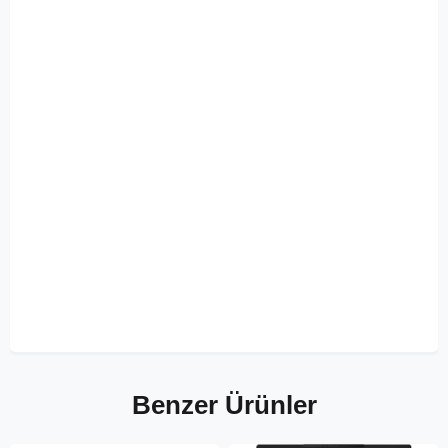
Benzer Ürünler