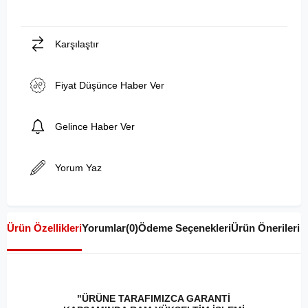
Karşılaştır
Fiyat Düşünce Haber Ver
Gelince Haber Ver
Yorum Yaz
Ürün Özellikleri
Yorumlar
(0)
Ödeme Seçenekleri
Ürün Önerileri
"ÜRÜNE TARAFIMIZCA GARANTİ