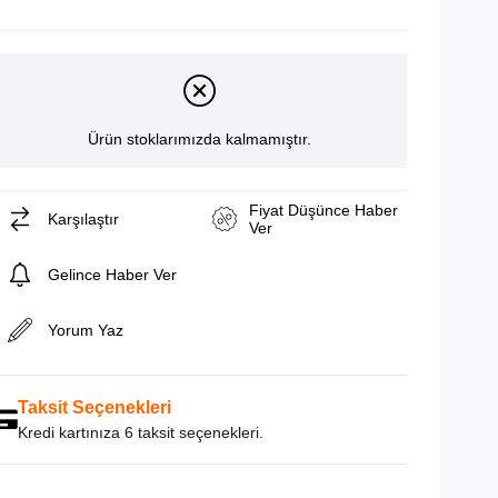
Ürün stoklarımızda kalmamıştır.
Fiyat Düşünce Haber
Karşılaştır
Ver
Gelince Haber Ver
Yorum Yaz
Taksit Seçenekleri
Kredi kartınıza 6 taksit seçenekleri.