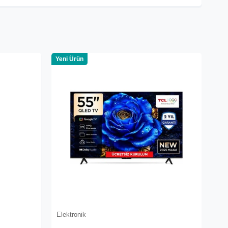
Yeni Ürün
Elektronik