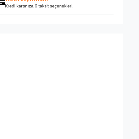
Kredi kartınıza 6 taksit seçenekleri.