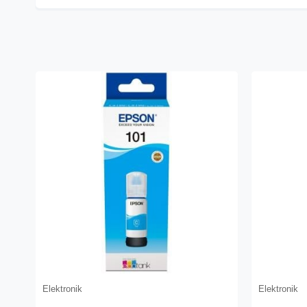
Elektronik
Elektronik