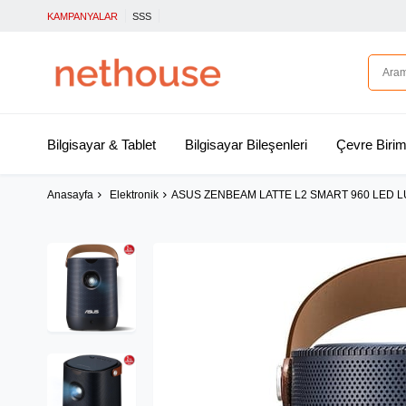
KAMPANYALAR
SSS
Bilgisayar & Tablet
Bilgisayar Bileşenleri
Çevre Birim
Anasayfa
Elektronik
ASUS ZENBEAM LATTE L2 SMART 960 LED L