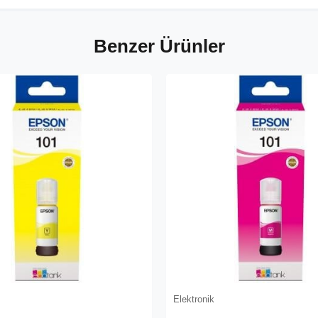
Benzer Ürünler
Elektronik