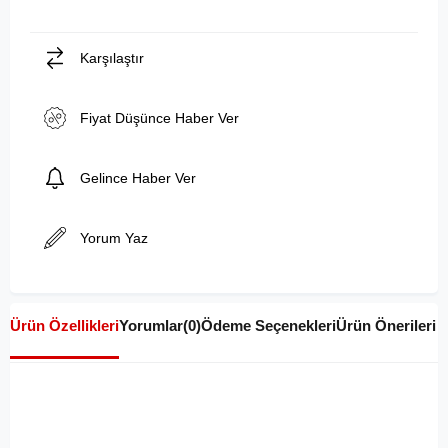
Karşılaştır
Fiyat Düşünce Haber Ver
Gelince Haber Ver
Yorum Yaz
Ürün Özellikleri
Yorumlar
(0)
Ödeme Seçenekleri
Ürün Önerileri