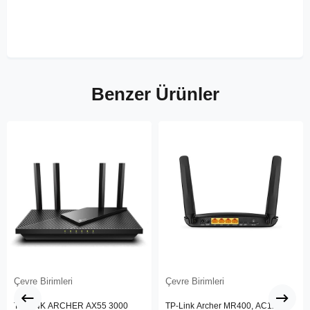
Benzer Ürünler
Çevre Birimleri
Çevre Birimleri
TP-LINK ARCHER AX55 3000
TP-Link Archer MR400, AC1200