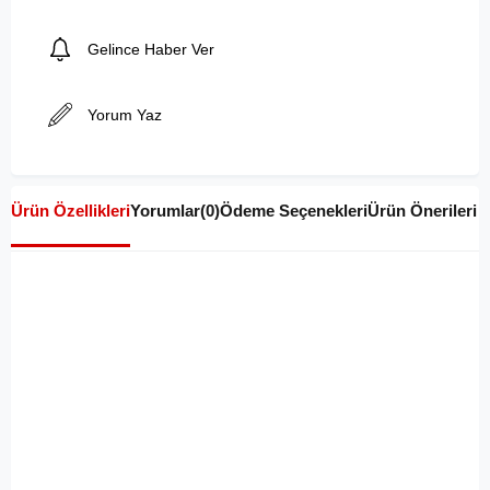
Gelince Haber Ver
Yorum Yaz
Ürün Özellikleri
Yorumlar
(0)
Ödeme Seçenekleri
Ürün Önerileri