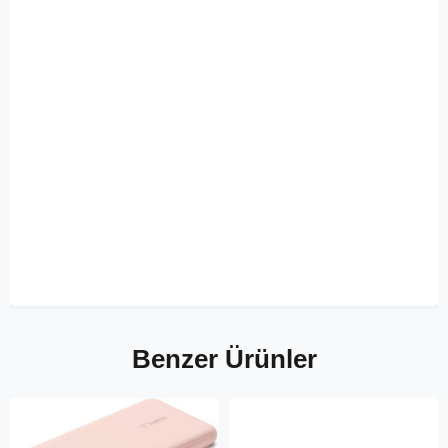
Benzer Ürünler