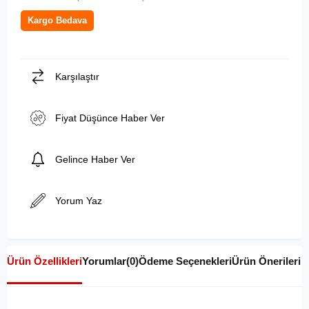
Kargo Bedava
Karşılaştır
Fiyat Düşünce Haber Ver
Gelince Haber Ver
Yorum Yaz
Ürün Özellikleri
Yorumlar
(0)
Ödeme Seçenekleri
Ürün Önerileri