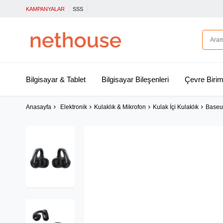
KAMPANYALAR
SSS
Bilgisayar & Tablet
Bilgisayar Bileşenleri
Çevre Birim
Anasayfa
Elektronik
Kulaklık & Mikrofon
Kulak İçi Kulaklık
Baseus