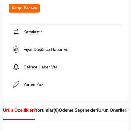
Kargo Bedava
Karşılaştır
Fiyat Düşünce Haber Ver
Gelince Haber Ver
Yorum Yaz
Ürün Özellikleri
Yorumlar
(0)
Ödeme Seçenekleri
Ürün Önerileri