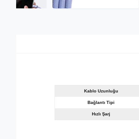
Kablo Uzunluğu
Bağlantı Tipi
Hızlı Şarj