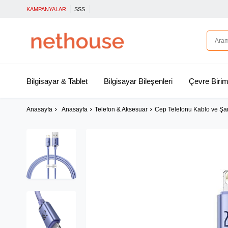
KAMPANYALAR
SSS
Bilgisayar & Tablet
Bilgisayar Bileşenleri
Çevre Birim
Anasayfa
Anasayfa
Telefon & Aksesuar
Cep Telefonu Kablo ve Şar