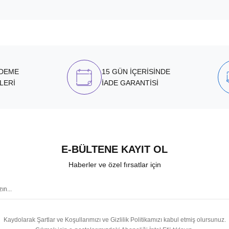
ÖDEME
15 GÜN İÇERİSİNDE
LERİ
İADE GARANTİSİ
E-BÜLTENE KAYIT OL
Haberler ve özel fırsatlar için
Kaydolarak Şartlar ve Koşullarımızı ve Gizlilik Politikamızı kabul etmiş olursunuz.