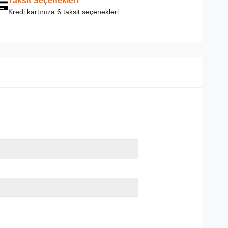
Taksit Seçenekleri
Kredi kartınıza 6 taksit seçenekleri.