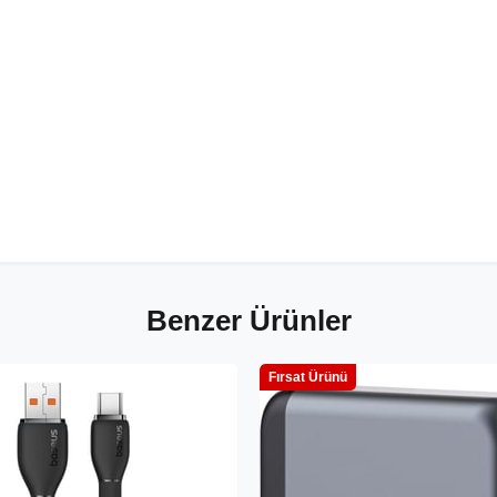
Benzer Ürünler
Fırsat Ürünü