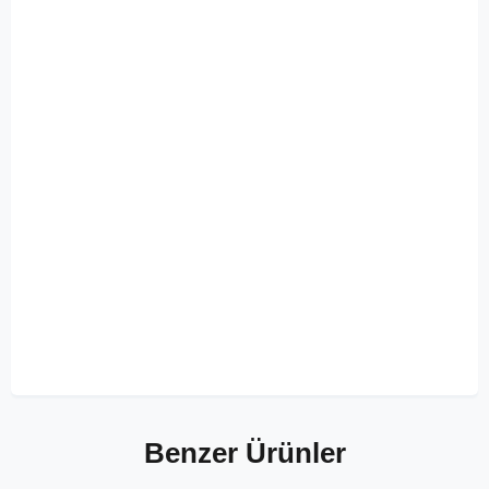
Benzer Ürünler