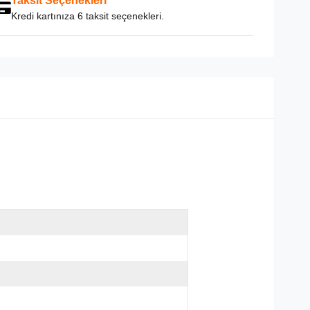
Taksit Seçenekleri
Kredi kartınıza 6 taksit seçenekleri.