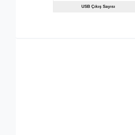
USB Çıkış Sayısı