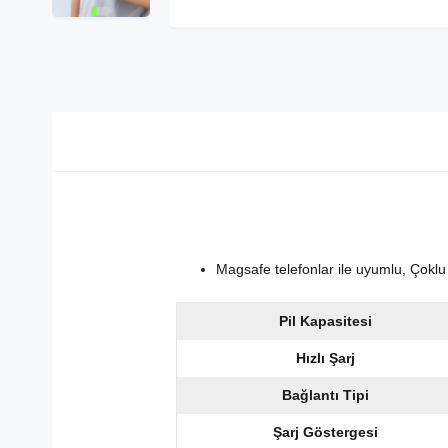
Magsafe telefonlar ile uyumlu, Çoklu
Pil Kapasitesi
Hızlı Şarj
Bağlantı Tipi
Şarj Göstergesi