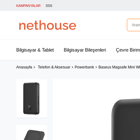
KAMPANYALAR
SSS
Bilgisayar & Tablet
Bilgisayar Bileşenleri
Çevre Birim
Anasayfa
Telefon & Aksesuar
Powerbank
Baseus Magsafe Mini W