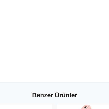
Benzer Ürünler