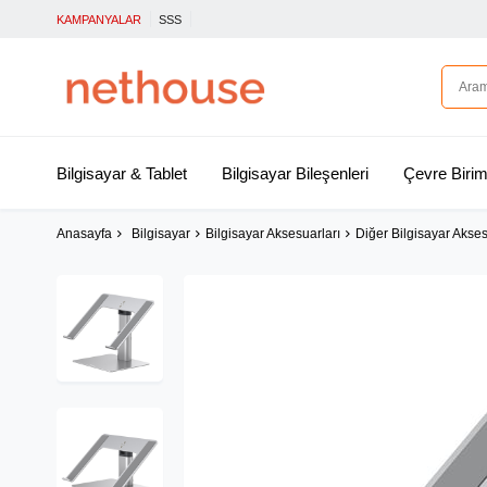
KAMPANYALAR
SSS
Bilgisayar & Tablet
Bilgisayar Bileşenleri
Çevre Birim
Anasayfa
Bilgisayar
Bilgisayar Aksesuarları
Diğer Bilgisayar Akses