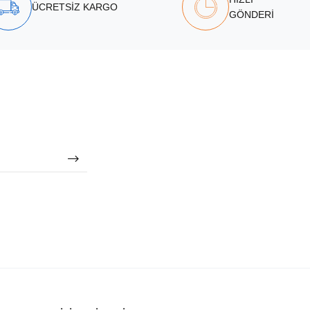
ÜCRETSİZ KARGO
GÖNDERİ