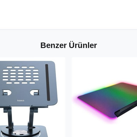
Benzer Ürünler