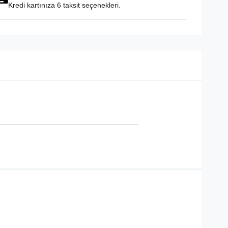
Kredi kartınıza 6 taksit seçenekleri.