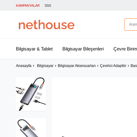
KAMPANYALAR
SSS
Bilgisayar & Tablet
Bilgisayar Bileşenleri
Çevre Birim
Anasayfa
Bilgisayar
Bilgisayar Aksesuarları
Çevirici Adaptör
Bas