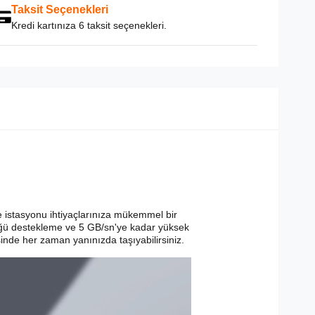
Taksit Seçenekleri
Kredi kartınıza 6 taksit seçenekleri.
 istasyonu ihtiyaçlarınıza mükemmel bir
ürlüğü destekleme ve 5 GB/sn'ye kadar yüksek
sinde her zaman yanınızda taşıyabilirsiniz.