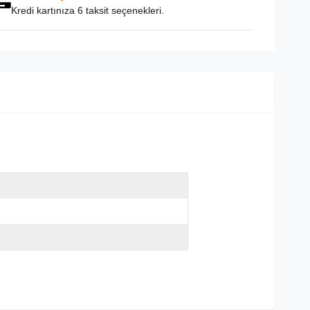
Kredi kartınıza 6 taksit seçenekleri.