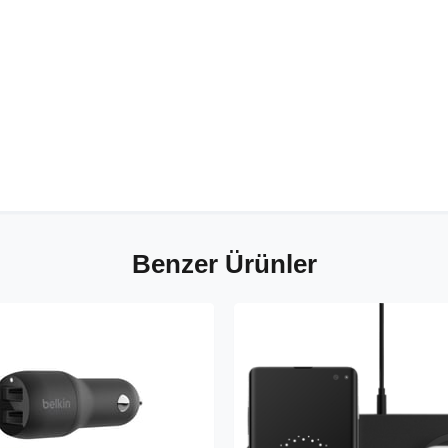
Benzer Ürünler