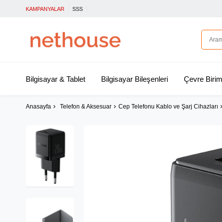
KAMPANYALAR
SSS
Bilgisayar & Tablet
Bilgisayar Bileşenleri
Çevre Birim
Anasayfa
Telefon & Aksesuar
Cep Telefonu Kablo ve Şarj Cihazları