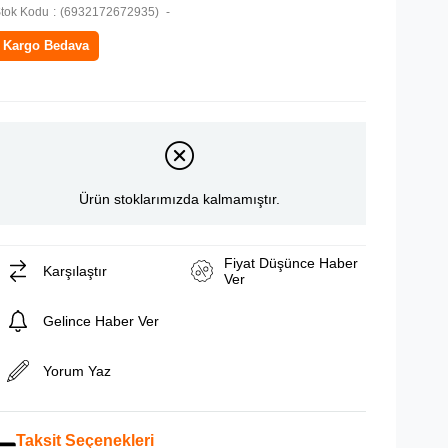
tok Kodu
(6932172672935)
Kargo Bedava
Ürün stoklarımızda kalmamıştır.
Fiyat Düşünce Haber
Karşılaştır
Ver
Gelince Haber Ver
Yorum Yaz
Taksit Seçenekleri