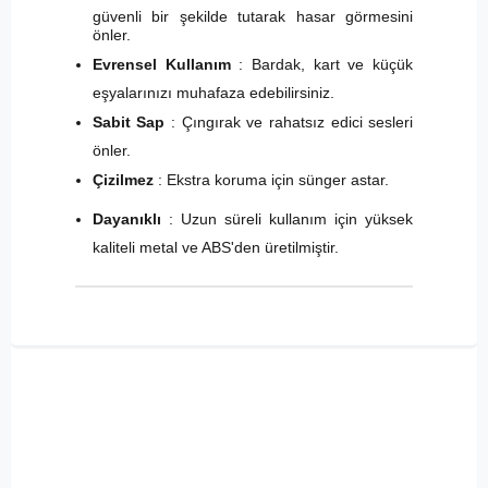
güvenli bir şekilde tutarak hasar görmesini
önler.
Evrensel Kullanım
: Bardak, kart ve küçük
eşyalarınızı muhafaza edebilirsiniz.
Sabit Sap
: Çıngırak ve rahatsız edici sesleri
önler.
Çizilmez
: Ekstra koruma için sünger astar.
Dayanıklı
: Uzun süreli kullanım için yüksek
kaliteli metal ve ABS'den üretilmiştir.