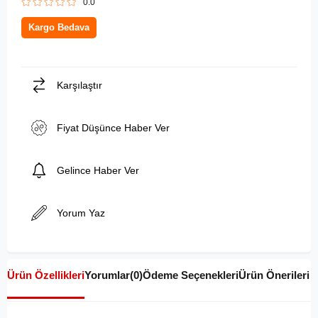
0.0
Kargo Bedava
Karşılaştır
Fiyat Düşünce Haber Ver
Gelince Haber Ver
Yorum Yaz
Ürün Özellikleri
Yorumlar
(0)
Ödeme Seçenekleri
Ürün Önerileri