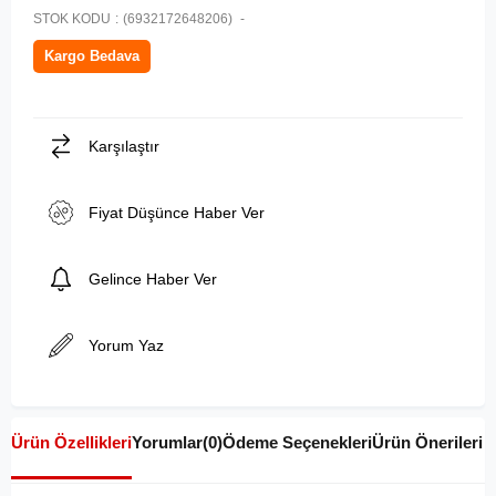
STOK KODU
(6932172648206)
Kargo Bedava
Karşılaştır
Fiyat Düşünce Haber Ver
Gelince Haber Ver
Yorum Yaz
Ürün Özellikleri
Yorumlar
(0)
Ödeme Seçenekleri
Ürün Önerileri