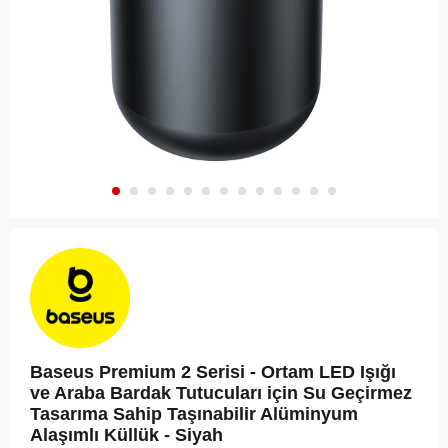
Baseus Premium 2 Serisi - Ortam LED Işığı
ve Araba Bardak Tutucuları için Su Geçirmez
Tasarıma Sahip Taşınabilir Alüminyum
Alaşımlı Küllük - Siyah