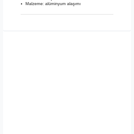
Malzeme: alüminyum alaşımı