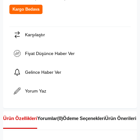
Kargo Bedava
Karşılaştır
Fiyat Düşünce Haber Ver
Gelince Haber Ver
Yorum Yaz
Ürün Özellikleri
Yorumlar
(0)
Ödeme Seçenekleri
Ürün Önerileri