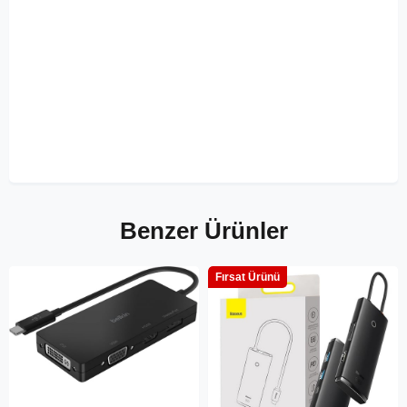
Benzer Ürünler
Fırsat Ürünü