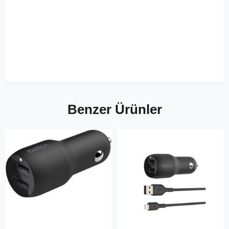
Benzer Ürünler