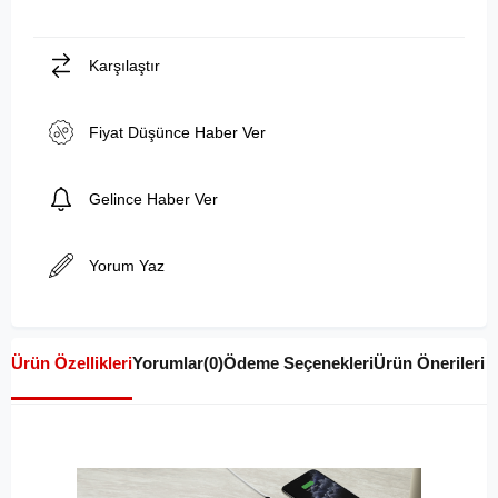
Karşılaştır
Fiyat Düşünce Haber Ver
Gelince Haber Ver
Yorum Yaz
Ürün Özellikleri
Yorumlar
(0)
Ödeme Seçenekleri
Ürün Önerileri