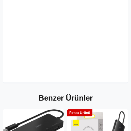
Benzer Ürünler
Fırsat Ürünü