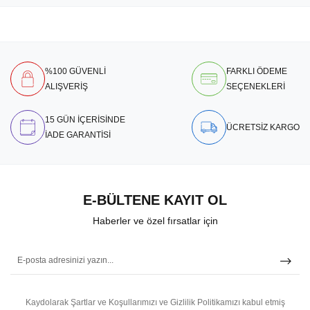
%100 GÜVENLİ
FARKLI ÖDEME
ALIŞVERİŞ
SEÇENEKLERİ
15 GÜN İÇERİSİNDE
ÜCRETSİZ KARGO
İADE GARANTİSİ
E-BÜLTENE KAYIT OL
Haberler ve özel fırsatlar için
Kaydolarak Şartlar ve Koşullarımızı ve Gizlilik Politikamızı kabul etmiş