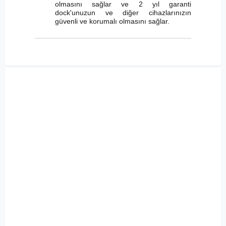
olmasını sağlar ve 2 yıl garanti
dock'unuzun ve diğer cihazlarınızın
güvenli ve korumalı olmasını sağlar.