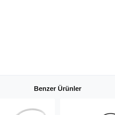
Benzer Ürünler