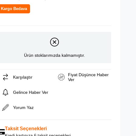
Kargo Bedava
Ürün stoklarımızda kalmamıştır.
Fiyat Düşünce Haber
Karşılaştır
Ver
Gelince Haber Ver
Yorum Yaz
Taksit Seçenekleri
Kredi kartınıza 6 taksit seçenekleri.