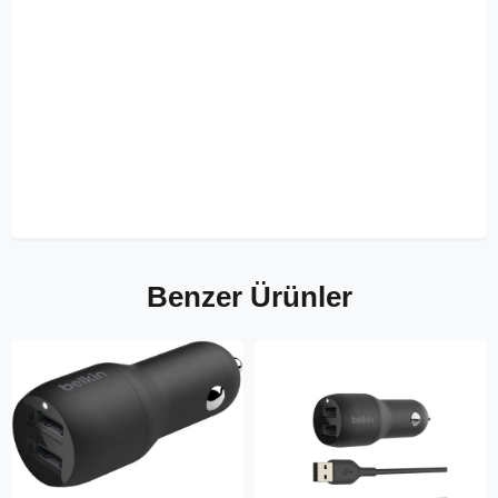
Benzer Ürünler