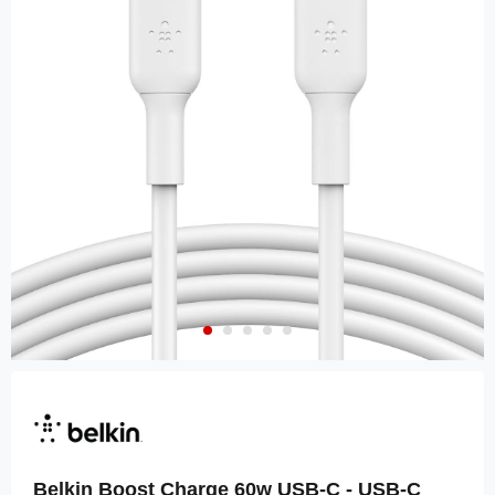
Belkin Boost Charge 60w USB-C - USB-C