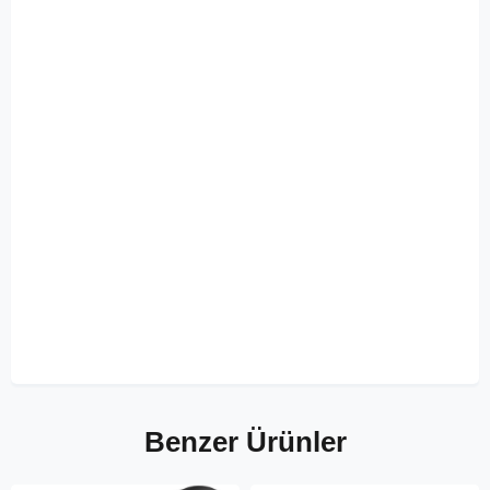
Benzer Ürünler