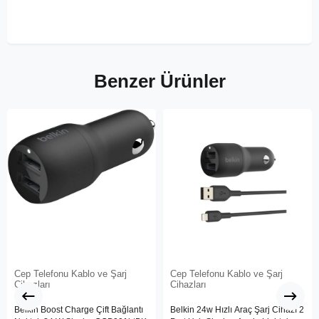
Benzer Ürünler
Cep Telefonu Kablo ve Şarj
Cep Telefonu Kablo ve Şarj
Cihazları
Cihazları
Belkin Boost Charge Çift Bağlantı
Belkin 24w Hızlı Araç Şarj Cihazı 2