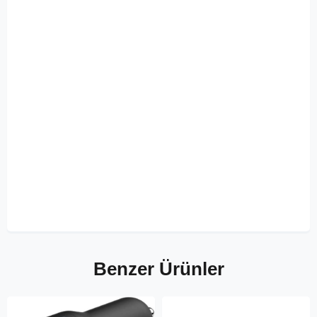
Benzer Ürünler