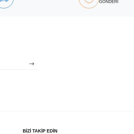
GÖNDERİ
BİZİ TAKİP EDİN