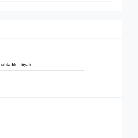
ahtarlık - Siyah