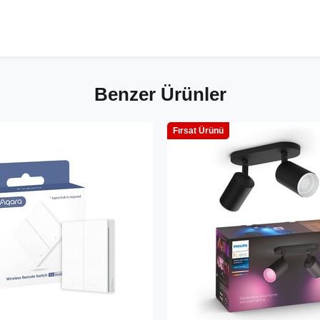
Benzer Ürünler
Fırsat Ürünü