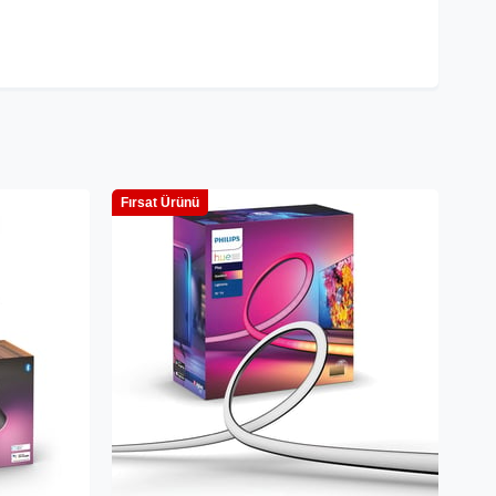
Fırsat Ürünü