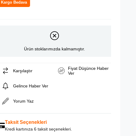
Kargo Bedava
Ürün stoklarımızda kalmamıştır.
Fiyat Düşünce Haber
Karşılaştır
Ver
Gelince Haber Ver
Yorum Yaz
Taksit Seçenekleri
Kredi kartınıza 6 taksit seçenekleri.