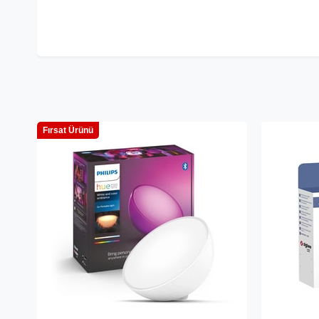
Fırsat Ürünü