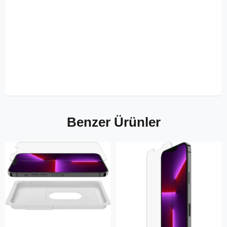
Benzer Ürünler