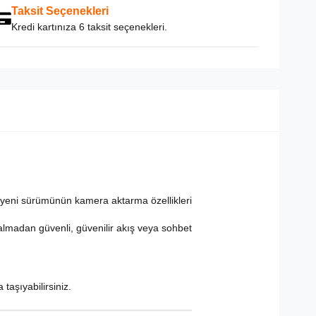
Taksit Seçenekleri
Kredi kartınıza 6 taksit seçenekleri.
yeni sürümünün kamera aktarma özellikleri
kalmadan güvenli, güvenilir akış veya sohbet
taşıyabilirsiniz.