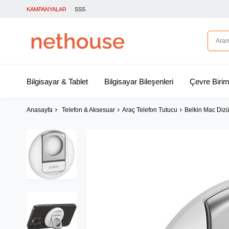
KAMPANYALAR
SSS
Bilgisayar & Tablet
Bilgisayar Bileşenleri
Çevre Birim
Anasayfa
Telefon & Aksesuar
Araç Telefon Tutucu
Belkin Mac Dizü