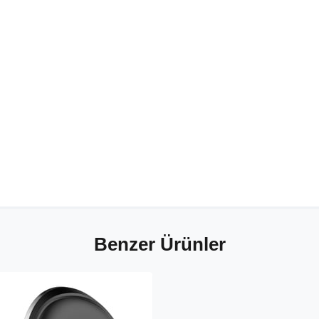
Benzer Ürünler