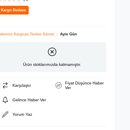
Kargo Bedava
ahmini Kargoya Teslim Süresi
:
Aynı Gün
Ürün stoklarımızda kalmamıştır.
Fiyat Düşünce Haber
Karşılaştır
Ver
Gelince Haber Ver
Yorum Yaz