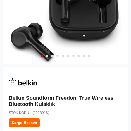
Belkin Soundform Freedom True Wireless
Bluetooth Kulaklık
STOK KODU
(1038916)
Kargo Bedava