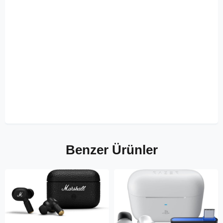
Benzer Ürünler