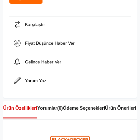
Karşılaştır
Fiyat Düşünce Haber Ver
Gelince Haber Ver
Yorum Yaz
Ürün Özellikleri
Yorumlar
(0)
Ödeme Seçenekleri
Ürün Önerileri