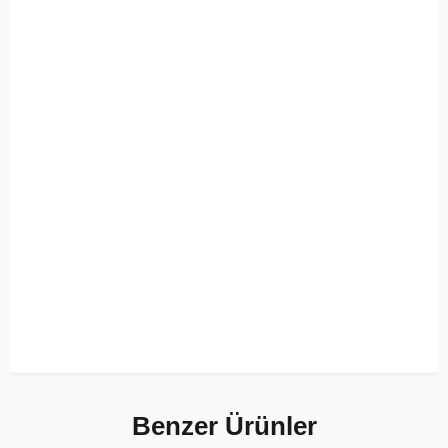
Benzer Ürünler