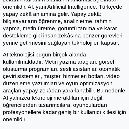
önemlidir. AI, yani Artificial Intelligence, Türkçede 
yapay zekâ anlamına gelir. Yapay zekâ; 
bilgisayarların öğrenme, analiz etme, tahmin 
yapma, metin üretme, görüntü tanıma ve karar 
destekleme gibi insan zekâsına benzer görevleri 
yerine getirmesini sağlayan teknolojileri kapsar.
AI teknolojisi bugün birçok alanda 
kullanılmaktadır. Metin yazma araçları, görsel 
oluşturma programları, sesli asistanlar, otomatik 
çeviri sistemleri, müşteri hizmetleri botları, video 
düzenleme yazılımları ve oyun optimizasyon 
araçları yapay zekâdan yararlanabilir. Bu nedenle 
AI yalnızca teknoloji meraklıları için değil, 
öğrencilerden tasarımcılara, oyunculardan 
profesyonellere kadar geniş bir kullanıcı kitlesi için 
önemlidir.