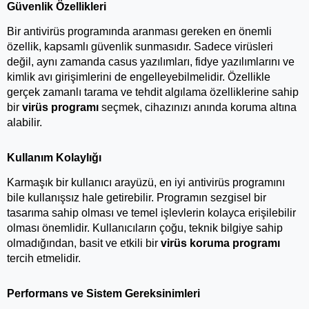
Güvenlik Özellikleri
Bir antivirüs programında aranması gereken en önemli 
özellik, kapsamlı güvenlik sunmasıdır. Sadece virüsleri 
değil, aynı zamanda casus yazılımları, fidye yazılımlarını ve 
kimlik avı girişimlerini de engelleyebilmelidir. Özellikle 
gerçek zamanlı tarama ve tehdit algılama özelliklerine sahip 
bir 
virüs programı
 seçmek, cihazınızı anında koruma altına 
alabilir.
Kullanım Kolaylığı
Karmaşık bir kullanıcı arayüzü, en iyi antivirüs programını 
bile kullanışsız hale getirebilir. Programın sezgisel bir 
tasarıma sahip olması ve temel işlevlerin kolayca erişilebilir 
olması önemlidir. Kullanıcıların çoğu, teknik bilgiye sahip 
olmadığından, basit ve etkili bir 
virüs koruma programı
tercih etmelidir.
Performans ve Sistem Gereksinimleri