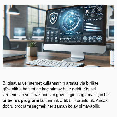
Bilgisayar ve internet kullanımının artmasıyla birlikte, 
güvenlik tehditleri de kaçınılmaz hale geldi. Kişisel 
verilerinizin ve cihazlarınızın güvenliğini sağlamak için bir 
antivirüs programı
 kullanmak artık bir zorunluluk. Ancak, 
doğru programı seçmek her zaman kolay olmayabilir. 