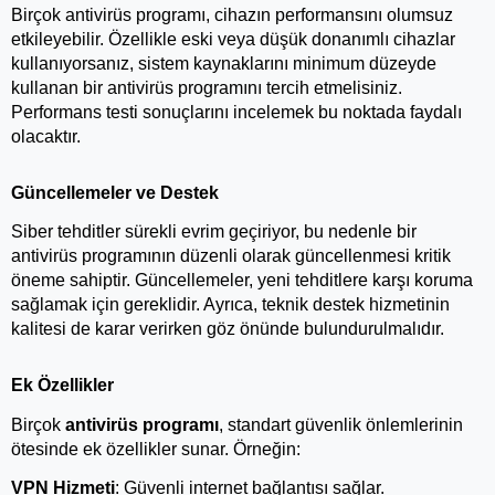
Birçok antivirüs programı, cihazın performansını olumsuz 
etkileyebilir. Özellikle eski veya düşük donanımlı cihazlar 
kullanıyorsanız, sistem kaynaklarını minimum düzeyde 
kullanan bir antivirüs programını tercih etmelisiniz. 
Performans testi sonuçlarını incelemek bu noktada faydalı 
olacaktır.
Güncellemeler ve Destek
Siber tehditler sürekli evrim geçiriyor, bu nedenle bir 
antivirüs programının düzenli olarak güncellenmesi kritik 
öneme sahiptir. Güncellemeler, yeni tehditlere karşı koruma 
sağlamak için gereklidir. Ayrıca, teknik destek hizmetinin 
kalitesi de karar verirken göz önünde bulundurulmalıdır.
Ek Özellikler
Birçok 
antivirüs programı
, standart güvenlik önlemlerinin 
ötesinde ek özellikler sunar. Örneğin:
VPN Hizmeti
: Güvenli internet bağlantısı sağlar.