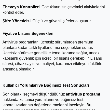
Ebeveyn Kontrolleri
: Çocuklarınızın çevrimiçi aktivitelerini 
kontrol eder.
Şifre Yöneticisi
: Güçlü ve güvenli şifreler oluşturur.
Fiyat ve Lisans Seçenekleri
Antivirüs programları, ücretsiz sürümlerden premium 
planlara kadar farklı fiyatlandırma seçenekleri sunar. 
Ücretsiz sürümler genellikle temel koruma sağlar, ancak 
kapsamlı güvenlik için ücretli bir lisans gerekebilir. Lisans 
süresi, cihaz sayısı ve maliyet, kararınızı etkileyen faktörler 
arasında olmalıdır.
Kullanıcı Yorumları ve Bağımsız Test Sonuçları
Son olarak, seçmeyi düşündüğünüz 
antivirüs programı
hakkında kullanıcı yorumlarını ve bağımsız test 
laboratuvarlarının değerlendirmelerini inceleyin. Bu, 